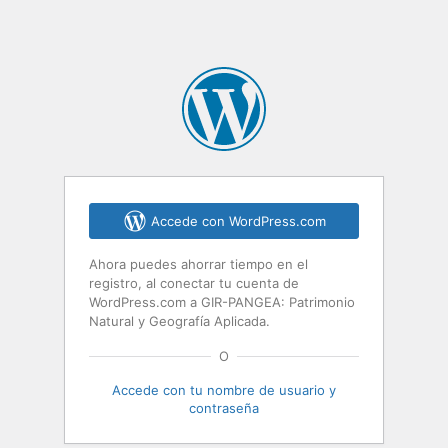
Accede con WordPress.com
Ahora puedes ahorrar tiempo en el
registro, al conectar tu cuenta de
WordPress.com a GIR-PANGEA: Patrimonio
Natural y Geografía Aplicada.
O
Accede con tu nombre de usuario y
contraseña