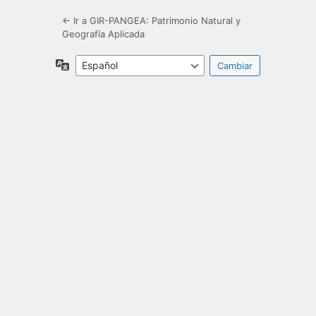
← Ir a GIR-PANGEA: Patrimonio Natural y
Geografía Aplicada
Idioma