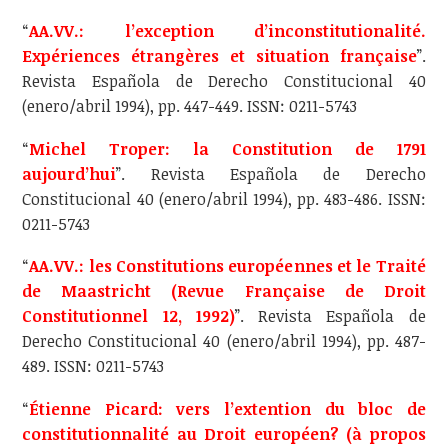
“
AA.VV.: l’exception d’inconstitutionalité.
Expériences étrangères et situation française
”.
Revista Española de Derecho Constitucional 40
(enero/abril 1994), pp. 447-449. ISSN: 0211-5743
“
Michel Troper: la Constitution de 1791
aujourd’hui
”. Revista Española de Derecho
Constitucional 40 (enero/abril 1994), pp. 483-486. ISSN:
0211-5743
“
AA.VV.: les Constitutions européennes et le Traité
de Maastricht (Revue Française de Droit
Constitutionnel 12, 1992)
”. Revista Española de
Derecho Constitucional 40 (enero/abril 1994), pp. 487-
489. ISSN: 0211-5743
“
Étienne Picard: vers l’extention du bloc de
constitutionnalité au Droit européen? (à propos