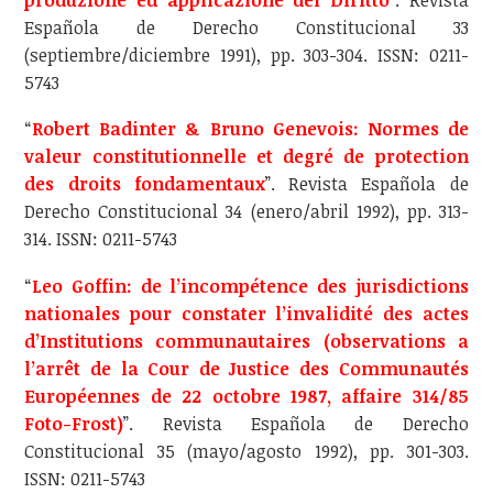
Española de Derecho Constitucional 33
(septiembre/diciembre 1991), pp. 303-304. ISSN: 0211-
5743
“
Robert Badinter & Bruno Genevois: Normes de
valeur constitutionnelle et degré de protection
des droits fondamentaux
”. Revista Española de
Derecho Constitucional 34 (enero/abril 1992), pp. 313-
314. ISSN: 0211-5743
“
Leo Goffin: de l’incompétence des jurisdictions
nationales pour constater l’invalidité des actes
d’Institutions communautaires (observations a
l’arrêt de la Cour de Justice des Communautés
Européennes de 22 octobre 1987, affaire 314/85
Foto-Frost)
”. Revista Española de Derecho
Constitucional 35 (mayo/agosto 1992), pp. 301-303.
ISSN: 0211-5743