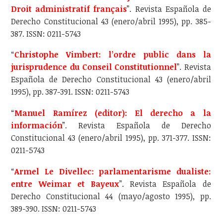
Droit administratif français
”. Revista Española de
Derecho Constitucional 43 (enero/abril 1995), pp. 385-
387. ISSN: 0211-5743
“
Christophe Vimbert: l’ordre public dans la
jurisprudence du Conseil Constitutionnel
”. Revista
Española de Derecho Constitucional 43 (enero/abril
1995), pp. 387-391. ISSN: 0211-5743
“
Manuel Ramírez (editor): El derecho a la
información
”. Revista Española de Derecho
Constitucional 43 (enero/abril 1995), pp. 371-377. ISSN:
0211-5743
“
Armel Le Divellec: parlamentarisme dualiste:
entre Weimar et Bayeux
”. Revista Española de
Derecho Constitucional 44 (mayo/agosto 1995), pp.
389-390. ISSN: 0211-5743