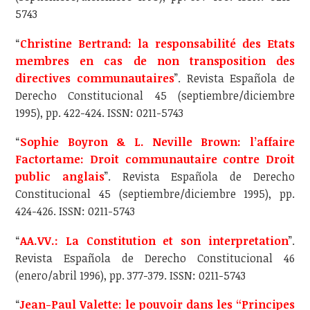
5743
“
Christine Bertrand: la responsabilité des Etats
membres en cas de non transposition des
directives communautaires
”. Revista Española de
Derecho Constitucional 45 (septiembre/diciembre
1995), pp. 422-424. ISSN: 0211-5743
“
Sophie Boyron & L. Neville Brown: l’affaire
Factortame: Droit communautaire contre Droit
public anglais
”. Revista Española de Derecho
Constitucional 45 (septiembre/diciembre 1995), pp.
424-426. ISSN: 0211-5743
“
AA.VV.: La Constitution et son interpretation
”.
Revista Española de Derecho Constitucional 46
(enero/abril 1996), pp. 377-379. ISSN: 0211-5743
“
Jean-Paul Valette: le pouvoir dans les “Principes