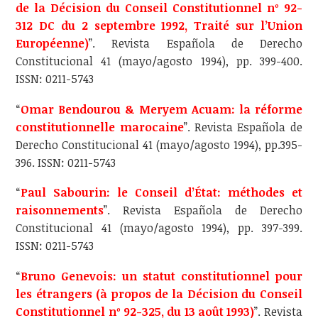
de la Décision du Conseil Constitutionnel nº 92-
312 DC du 2 septembre 1992, Traité sur l’Union
Européenne)
”. Revista Española de Derecho
Constitucional 41 (mayo/agosto 1994), pp. 399-400.
ISSN: 0211-5743
“
Omar Bendourou & Meryem Acuam: la réforme
constitutionnelle marocaine
”. Revista Española de
Derecho Constitucional 41 (mayo/agosto 1994), pp.395-
396. ISSN: 0211-5743
“
Paul Sabourin: le Conseil d’État: méthodes et
raisonnements
”. Revista Española de Derecho
Constitucional 41 (mayo/agosto 1994), pp. 397-399.
ISSN: 0211-5743
“
Bruno Genevois: un statut constitutionnel pour
les étrangers (à propos de la Décision du Conseil
Constitutionnel nº 92-325, du 13 août 1993)
”. Revista