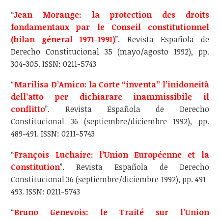
“
Jean Morange: la protection des droits
fondamentaux par le Conseil constitutionnel
(bilan géneral 1971-1991)
”. Revista Española de
Derecho Constitucional 35 (mayo/agosto 1992), pp.
304-305. ISSN: 0211-5743
“
Marilisa D’Amico: la Corte “inventa” l’inidoneità
dell’atto per dichiarare inammissibile il
conflitto
”. Revista Española de Derecho
Constitucional 36 (septiembre/diciembre 1992), pp.
489-491. ISSN: 0211-5743
“
François Luchaire: l’Union Européenne et la
Constitution
”. Revista Española de Derecho
Constitucional 36 (septiembre/diciembre 1992), pp. 491-
493. ISSN: 0211-5743
“
Bruno Genevois: le Traité sur l’Union