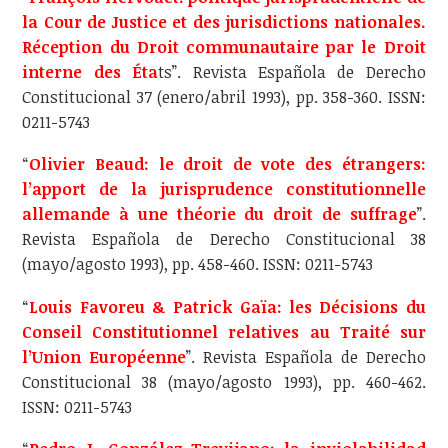
la Cour de Justice et des jurisdictions nationales.
Réception du Droit communautaire par le Droit
interne des Éta
ts”. Revista Española de Derecho
Constitucional 37 (enero/abril 1993), pp. 358-360. ISSN:
0211-5743
“
Olivier Beaud: le droit de vote des étrangers:
l’apport de la jurisprudence constitutionnelle
allemande à une théorie du droit de suffrage
”.
Revista Española de Derecho Constitucional 38
(mayo/agosto 1993), pp. 458-460. ISSN: 0211-5743
“
Louis Favoreu & Patrick Gaïa: les Décisions du
Conseil Constitutionnel relatives au Traité sur
l’Union Européenne
”. Revista Española de Derecho
Constitucional 38 (mayo/agosto 1993), pp. 460-462.
ISSN: 0211-5743