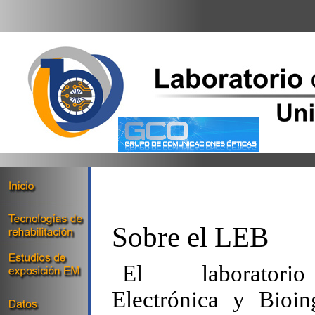
Sobre el LEB
El laborator
Electrónica y Bioin