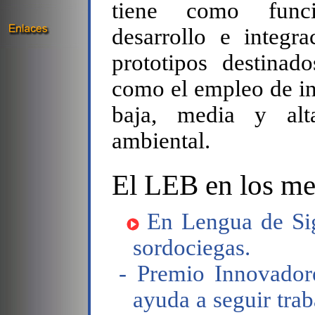
tiene como func
desarrollo e integr
prototipos destinad
como el empleo de in
baja, media y alt
ambiental.
El LEB en los me
En Lengua de Si
sordociegas.
- Premio Innovador
ayuda a seguir trab