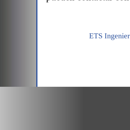
ETS Ingenier