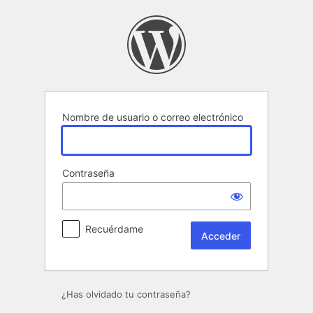
Acceder
Nombre de usuario o correo electrónico
Contraseña
Recuérdame
¿Has olvidado tu contraseña?