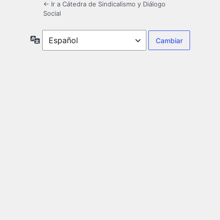
← Ir a Cátedra de Sindicalismo y Diálogo
Social
Idioma