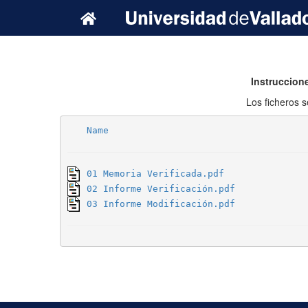
Instruccion
Los ficheros 
Name
01 Memoria Verificada.pdf
02 Informe Verificación.pdf
03 Informe Modificación.pdf