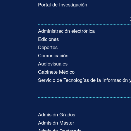
Portal de Investigación
Administración electrónica
Ediciones
Deportes
Comunicación
Audiovisuales
Gabinete Médico
Servicio de Tecnologías de la Información
Admisión Grados
Admisión Máster
Admisión Doctorado