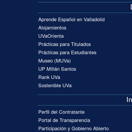
Aprende Español en Valladolid
Alojamientos
UVaOrienta
Prácticas para Titulados
Prácticas para Estudiantes
Museo (MUVa)
UP Millán Santos
Rank UVa
Sostenible UVa
I
Perfil del Contratante
Portal de Transparencia
Participación y Gobierno Abierto