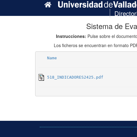
Director
Sistema de Eva
Instrucciones:
Pulse sobre el documento
Los ficheros se encuentran en formato PD
Name
518_INDICADORES2425.pdf