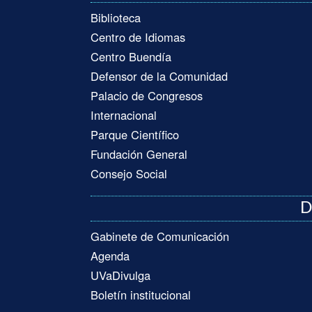
Biblioteca
Centro de Idiomas
Centro Buendía
Defensor de la Comunidad
Palacio de Congresos
Internacional
Parque Científico
Fundación General
Consejo Social
D
Gabinete de Comunicación
Agenda
UVaDivulga
Boletín institucional