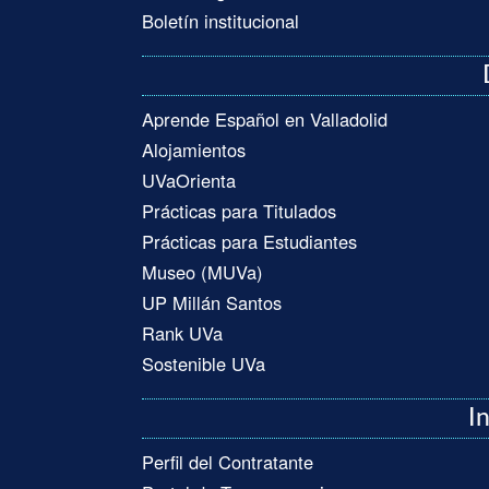
Boletín institucional
Aprende Español en Valladolid
Alojamientos
UVaOrienta
Prácticas para Titulados
Prácticas para Estudiantes
Museo (MUVa)
UP Millán Santos
Rank UVa
Sostenible UVa
I
Perfil del Contratante