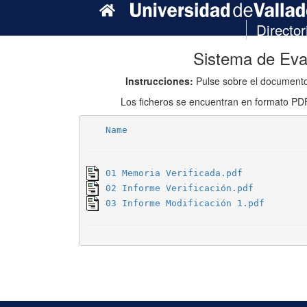
Director
Sistema de Eva
Instrucciones:
Pulse sobre el documento
Los ficheros se encuentran en formato PD
Name
01 Memoria Verificada.pdf
02 Informe Verificación.pdf
03 Informe Modificación 1.pdf