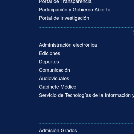
Portal de Transparencia
Participación y Gobierno Abierto
Portal de Investigación
Administración electrónica
Ediciones
Deportes
Comunicación
Audiovisuales
Gabinete Médico
Servicio de Tecnologías de la Información
Admisión Grados