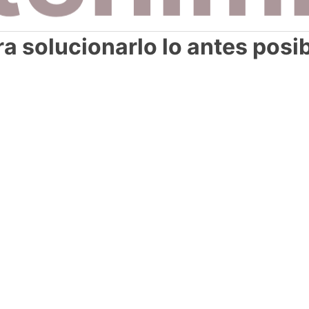
a solucionarlo lo antes posi