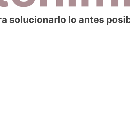
a solucionarlo lo antes posi