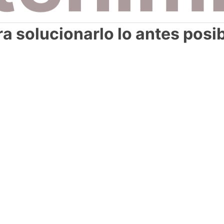
a solucionarlo lo antes posi