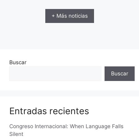
+ Más noticias
Buscar
Buscar
Entradas recientes
Congreso Internacional: When Language Falls
Silent