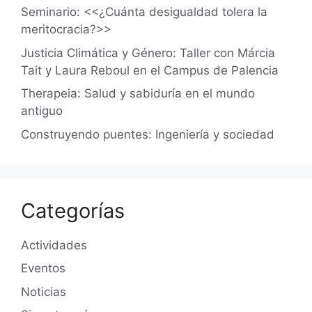
Seminario: <<¿Cuánta desigualdad tolera la
meritocracia?>>
Justicia Climática y Género: Taller con Márcia
Tait y Laura Reboul en el Campus de Palencia
Therapeia: Salud y sabiduría en el mundo
antiguo
Construyendo puentes: Ingeniería y sociedad
Categorías
Actividades
Eventos
Noticias