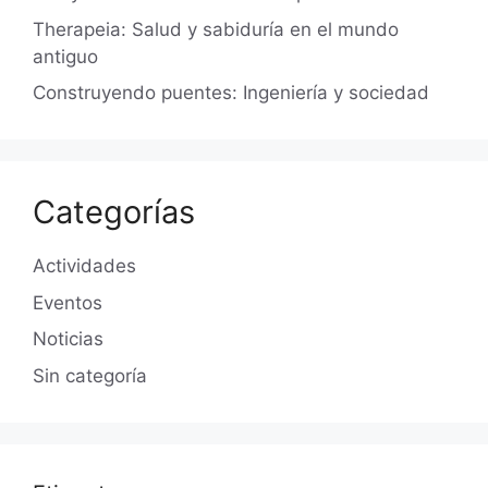
Therapeia: Salud y sabiduría en el mundo
antiguo
Construyendo puentes: Ingeniería y sociedad
Categorías
Actividades
Eventos
Noticias
Sin categoría