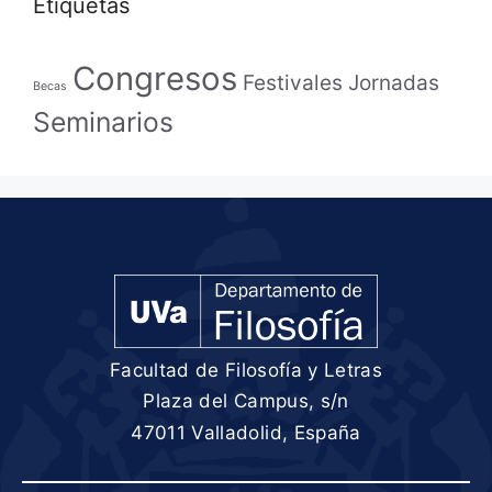
Etiquetas
Congresos
Festivales
Jornadas
Becas
Seminarios
Facultad de Filosofía y Letras
Plaza del Campus, s/n
47011 Valladolid, España