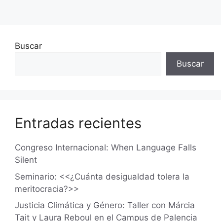
Buscar
Buscar
Entradas recientes
Congreso Internacional: When Language Falls
Silent
Seminario: <<¿Cuánta desigualdad tolera la
meritocracia?>>
Justicia Climática y Género: Taller con Márcia
Tait y Laura Reboul en el Campus de Palencia