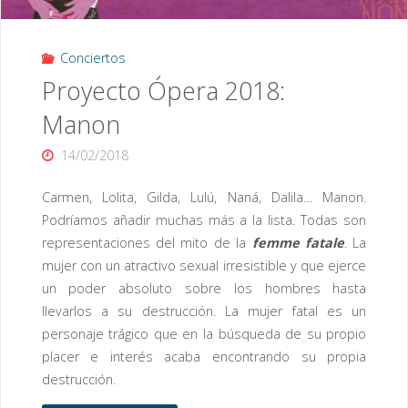
Conciertos
Proyecto Ópera 2018:
Manon
14/02/2018
Carmen, Lolita, Gilda, Lulú, Naná, Dalila… Manon.
Podríamos añadir muchas más a la lista. Todas son
representaciones del mito de la
femme fatale
. La
mujer con un atractivo sexual irresistible y que ejerce
un poder absoluto sobre los hombres hasta
llevarlos a su destrucción. La mujer fatal es un
personaje trágico que en la búsqueda de su propio
placer e interés acaba encontrando su propia
destrucción.