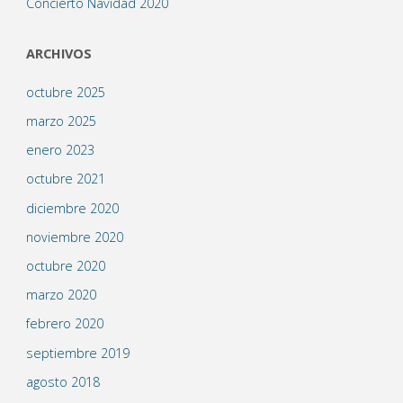
Concierto Navidad 2020
ARCHIVOS
octubre 2025
marzo 2025
enero 2023
octubre 2021
diciembre 2020
noviembre 2020
octubre 2020
marzo 2020
febrero 2020
septiembre 2019
agosto 2018