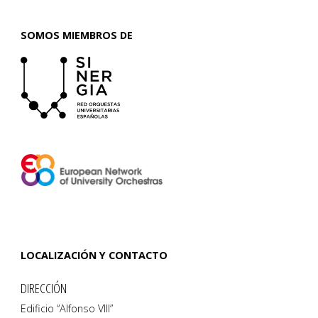
SOMOS MIEMBROS DE
LOCALIZACIÓN Y CONTACTO
DIRECCIÓN
Edificio “Alfonso VIII”