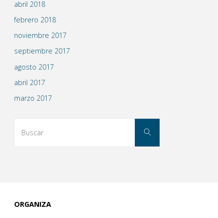
abril 2018
febrero 2018
noviembre 2017
septiembre 2017
agosto 2017
abril 2017
marzo 2017
Buscar:
Buscar
ORGANIZA