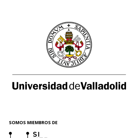
SOMOS MIEMBROS DE