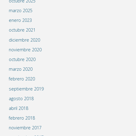
octubre 2025
marzo 2025
enero 2023
octubre 2021
diciembre 2020
noviembre 2020
octubre 2020
marzo 2020
febrero 2020
septiembre 2019
agosto 2018
abril 2018
febrero 2018
noviembre 2017