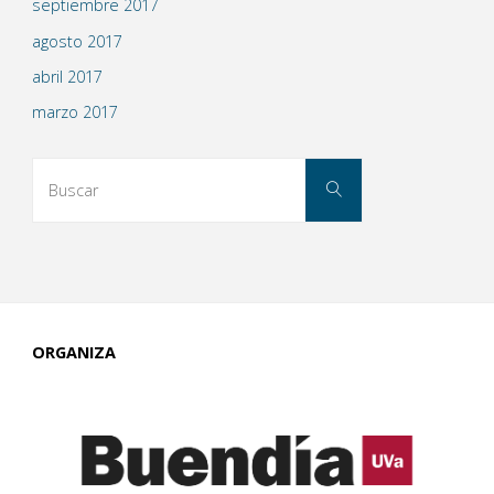
septiembre 2017
agosto 2017
abril 2017
marzo 2017
Buscar:
Buscar
ORGANIZA