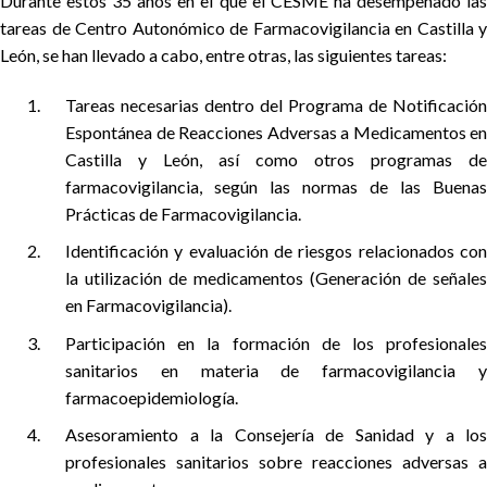
Durante estos 35 años en el que el CESME ha desempeñado las
tareas de Centro Autonómico de Farmacovigilancia en Castilla y
León, se han llevado a cabo, entre otras, las siguientes tareas:
Tareas necesarias dentro del Programa de Notificación
Espontánea de Reacciones Adversas a Medicamentos en
Castilla y León, así como otros programas de
farmacovigilancia, según las normas de las Buenas
Prácticas de Farmacovigilancia.
Identificación y evaluación de riesgos relacionados con
la utilización de medicamentos (Generación de señales
en Farmacovigilancia).
Participación en la formación de los profesionales
sanitarios en materia de farmacovigilancia y
farmacoepidemiología.
Asesoramiento a la Consejería de Sanidad y a los
profesionales sanitarios sobre reacciones adversas a