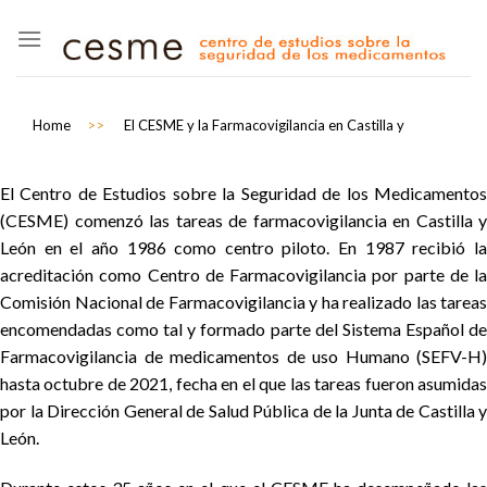
Skip
to
content
Home
>>
El CESME y la Farmacovigilancia en Castilla y
El Centro de Estudios sobre la Seguridad de los Medicamentos
(CESME) comenzó las tareas de farmacovigilancia en Castilla y
León en el año 1986 como centro piloto. En 1987 recibió la
acreditación como Centro de Farmacovigilancia por parte de la
Comisión Nacional de Farmacovigilancia y ha realizado las tareas
encomendadas como tal y formado parte del Sistema Español de
Farmacovigilancia de medicamentos de uso Humano (SEFV-H)
hasta octubre de 2021, fecha en el que las tareas fueron asumidas
por la Dirección General de Salud Pública de la Junta de Castilla y
León.