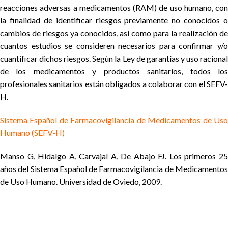
reacciones adversas a medicamentos (RAM) de uso humano, con
la finalidad de identificar riesgos previamente no conocidos o
cambios de riesgos ya conocidos, así como para la realización de
cuantos estudios se consideren necesarios para confirmar y/o
cuantificar dichos riesgos. Según la Ley de garantías y uso racional
de los medicamentos y productos sanitarios, todos los
profesionales sanitarios están obligados a colaborar con el SEFV-
H.
Sistema Español de Farmacovigilancia de Medicamentos de Uso
Humano (SEFV-H)
Manso G, Hidalgo A, Carvajal A, De Abajo FJ. Los primeros 25
años del Sistema Español de Farmacovigilancia de Medicamentos
de Uso Humano. Universidad de Oviedo, 2009.