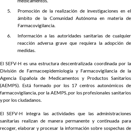
medicamentos.
Promoción de la realización de investigaciones en el
ámbito de la Comunidad Autónoma en materia de
Farmacovigilancia.
Información a las autoridades sanitarias de cualquier
reacción adversa grave que requiera la adopción de
medidas.
El SEFV-H es una estructura descentralizada coordinada por la
División de Farmacoepidemiología y Farmacovigilancia de la
Agencia Española de Medicamentos y Productos Sanitarios
(AEMPS). Está formado por los 17 centros autonómicos de
farmacovigilancia, por la AEMPS, por los profesionales sanitarios
y por los ciudadanos.
El SEFV-H integra las actividades que las administraciones
sanitarias realizan de manera permanente y continuada para
recoger, elaborar y procesar la información sobre sospechas de