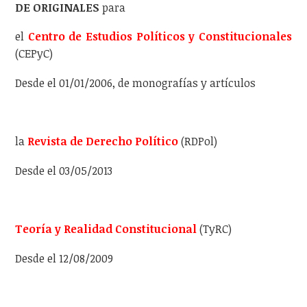
DE ORIGINALES
para
el
Centro de Estudios Políticos y Constitucionales
(CEPyC)
Desde el 01/01/2006, de monografías y artículos
la
Revista de Derecho Político
(RDPol)
Desde el 03/05/2013
Teoría y Realidad Constitucional
(TyRC)
Desde el 12/08/2009