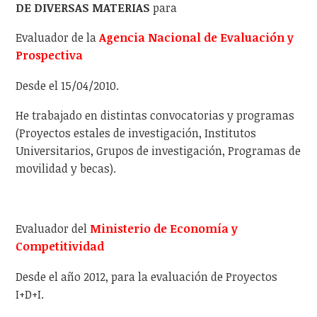
DE DIVERSAS MATERIAS
para
Evaluador de la
Agencia Nacional de Evaluación y
Prospectiva
Desde el 15/04/2010.
He trabajado en distintas convocatorias y programas
(Proyectos estales de investigación, Institutos
Universitarios, Grupos de investigación, Programas de
movilidad y becas).
Evaluador del
Ministerio de Economía y
Competitividad
Desde el año 2012, para la evaluación de Proyectos
I+D+I.