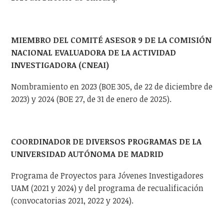
MIEMBRO DEL COMITÉ ASESOR 9 DE LA COMISIÓN
NACIONAL EVALUADORA DE LA ACTIVIDAD
INVESTIGADORA (CNEAI)
Nombramiento en 2023 (BOE 305, de 22 de diciembre de
2023) y 2024 (BOE 27, de 31 de enero de 2025).
COORDINADOR DE DIVERSOS PROGRAMAS DE LA
UNIVERSIDAD AUTÓNOMA DE MADRID
Programa de Proyectos para Jóvenes Investigadores
UAM (2021 y 2024) y del programa de recualificación
(convocatorias 2021, 2022 y 2024).