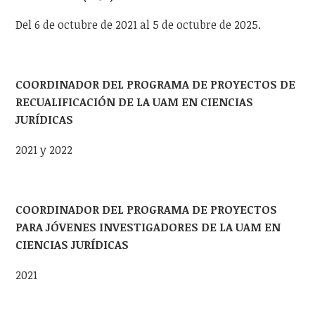
Del 6 de octubre de 2021 al 5 de octubre de 2025.
COORDINADOR DEL PROGRAMA DE PROYECTOS DE
RECUALIFICACIÓN DE LA UAM EN CIENCIAS
JURÍDICAS
2021 y 2022
COORDINADOR DEL PROGRAMA DE PROYECTOS
PARA JÓVENES INVESTIGADORES DE LA UAM EN
CIENCIAS JURÍDICAS
2021