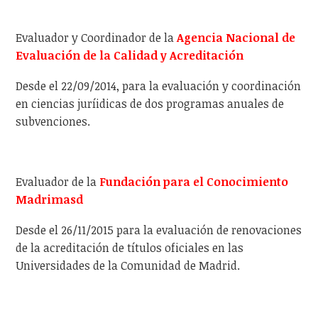
Evaluador y Coordinador de la
Agencia Nacional de
Evaluación de la Calidad y Acreditación
Desde el 22/09/2014, para la evaluación y coordinación
en ciencias juríidicas de dos programas anuales de
subvenciones.
Evaluador de la
Fundación para el Conocimiento
Madrimasd
Desde el 26/11/2015 para la evaluación de renovaciones
de la acreditación de títulos oficiales en las
Universidades de la Comunidad de Madrid.