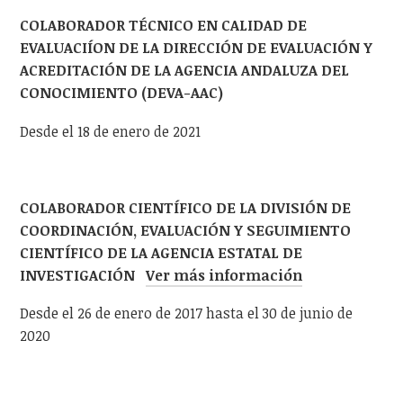
COLABORADOR TÉCNICO EN CALIDAD DE
EVALUACIÍON DE LA DIRECCIÓN DE EVALUACIÓN Y
ACREDITACIÓN DE LA AGENCIA ANDALUZA DEL
CONOCIMIENTO (DEVA-AAC)
Desde el 18 de enero de 2021
COLABORADOR CIENTÍFICO DE LA DIVISIÓN DE
COORDINACIÓN, EVALUACIÓN Y SEGUIMIENTO
CIENTÍFICO DE LA AGENCIA ESTATAL DE
INVESTIGACIÓN
Ver más información
Desde el 26 de enero de 2017 hasta el 30 de junio de
2020