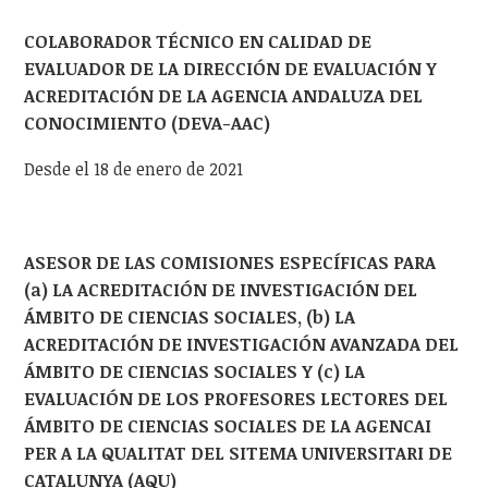
COLABORADOR TÉCNICO EN CALIDAD DE
EVALUADOR DE LA DIRECCIÓN DE EVALUACIÓN Y
ACREDITACIÓN DE LA AGENCIA ANDALUZA DEL
CONOCIMIENTO (DEVA-AAC)
Desde el 18 de enero de 2021
ASESOR DE LAS COMISIONES ESPECÍFICAS PARA
(a) LA ACREDITACIÓN DE INVESTIGACIÓN DEL
ÁMBITO DE CIENCIAS SOCIALES, (b) LA
ACREDITACIÓN DE INVESTIGACIÓN AVANZADA DEL
ÁMBITO DE CIENCIAS SOCIALES Y (c) LA
EVALUACIÓN DE LOS PROFESORES LECTORES DEL
ÁMBITO DE CIENCIAS SOCIALES DE LA AGENCAI
PER A LA QUALITAT DEL SITEMA UNIVERSITARI DE
CATALUNYA (AQU)