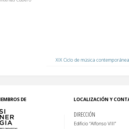
XIX Ciclo de música contemporáne
IEMBROS DE
LOCALIZACIÓN Y CON
DIRECCIÓN
Edificio “Alfonso VIII”