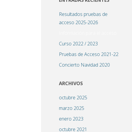
ENTRADAS RECIENTES
Resultados pruebas de
acceso 2025-2026
Información para el acceso
Curso 2022 / 2023
Pruebas de Acceso 2021-22
Concierto Navidad 2020
ARCHIVOS
octubre 2025
marzo 2025
enero 2023
octubre 2021