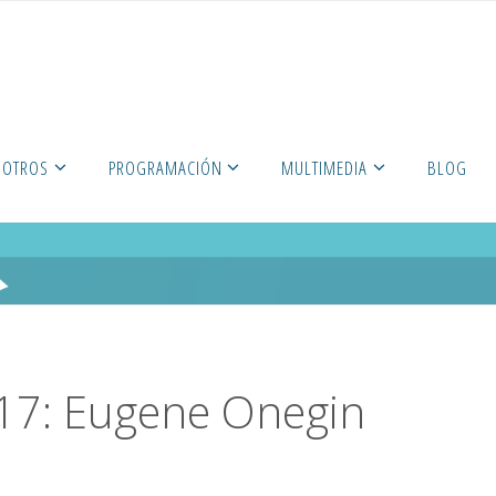
SOTROS
PROGRAMACIÓN
MULTIMEDIA
BLOG
17: Eugene Onegin