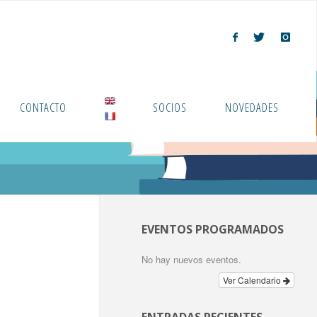
CONTACTO
SOCIOS
NOVEDADES
EVENTOS PROGRAMADOS
No hay nuevos eventos.
Ver Calendario