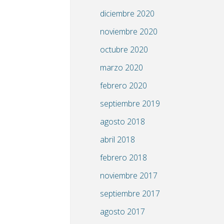
diciembre 2020
noviembre 2020
octubre 2020
marzo 2020
febrero 2020
septiembre 2019
agosto 2018
abril 2018
febrero 2018
noviembre 2017
septiembre 2017
agosto 2017