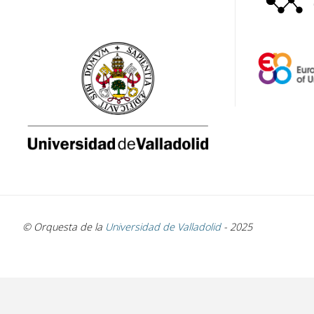
© Orquesta de la
Universidad de Valladolid
- 2025