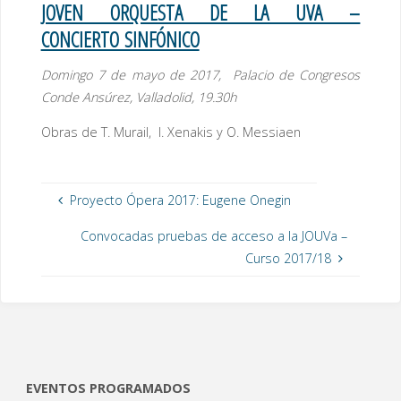
JOVEN ORQUESTA DE LA UVA –
CONCIERTO SINFÓNICO
Domingo 7 de mayo de 2017, Palacio de Congresos
Conde Ansúrez, Valladolid, 19.30h
Obras de T. Murail, I. Xenakis y O. Messiaen
Proyecto Ópera 2017: Eugene Onegin
Convocadas pruebas de acceso a la JOUVa –
Curso 2017/18
EVENTOS PROGRAMADOS