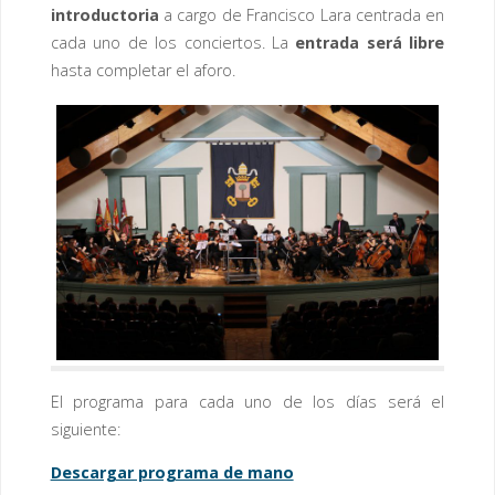
introductoria
a cargo de Francisco Lara centrada en
cada uno de los conciertos. La
entrada será libre
hasta completar el aforo.
El programa para cada uno de los días será el
siguiente:
Descargar programa de mano