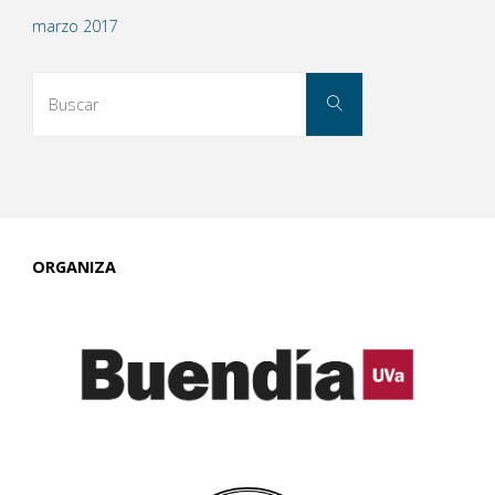
marzo 2017
Buscar:
Buscar
ORGANIZA