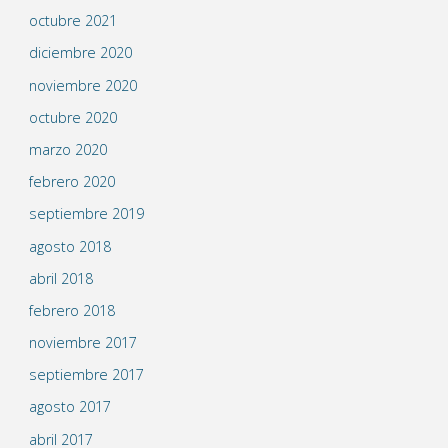
octubre 2021
diciembre 2020
noviembre 2020
octubre 2020
marzo 2020
febrero 2020
septiembre 2019
agosto 2018
abril 2018
febrero 2018
noviembre 2017
septiembre 2017
agosto 2017
abril 2017