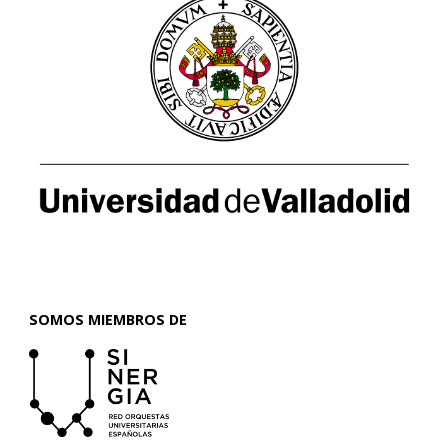
SOMOS MIEMBROS DE