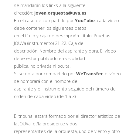
se mandarán los links a la siguiente
dirección:
joven.orquesta@uva.es
En el caso de compartirlo por
YouTube
, cada vídeo
debe contener los siguientes datos
en el título y caja de descripción. Título: Pruebas
JOUVa (instrumento) 21-22. Caja de
descripción. Nombre del aspirante y obra. El vídeo
debe estar publicado en visibilidad
pública, no privada ni oculta.
Si se opta por compartirlo por
WeTransfer
, el vídeo
se nombrará con el nombre del
aspirante y el instrumento seguido del número de
orden de cada vídeo (de 1 a 3).
El tribunal estará formado por el director artístico de
la JOUVa, el/la presidente y dos
representantes de la orquesta, uno de viento y otro