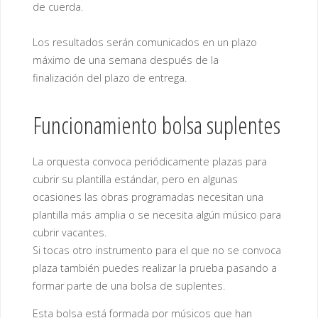
de cuerda.
Los resultados serán comunicados en un plazo
máximo de una semana después de la
finalización del plazo de entrega.
Funcionamiento bolsa suplentes
La orquesta convoca periódicamente plazas para
cubrir su plantilla estándar, pero en algunas
ocasiones las obras programadas necesitan una
plantilla más amplia o se necesita algún músico para
cubrir vacantes.
Si tocas otro instrumento para el que no se convoca
plaza también puedes realizar la prueba pasando a
formar parte de una bolsa de suplentes.
Esta bolsa está formada por músicos que han