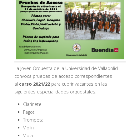
La Joven Orquesta de la Universidad de Valladolid
convoca pruebas de acceso correspondientes
al
curso 2021/22
para cubrir vacantes en las
siguientes especialidades orquestales:
Clarinete
Fagot
Trompeta
Violín
Viola