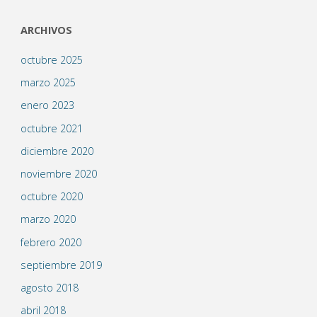
ARCHIVOS
octubre 2025
marzo 2025
enero 2023
octubre 2021
diciembre 2020
noviembre 2020
octubre 2020
marzo 2020
febrero 2020
septiembre 2019
agosto 2018
abril 2018