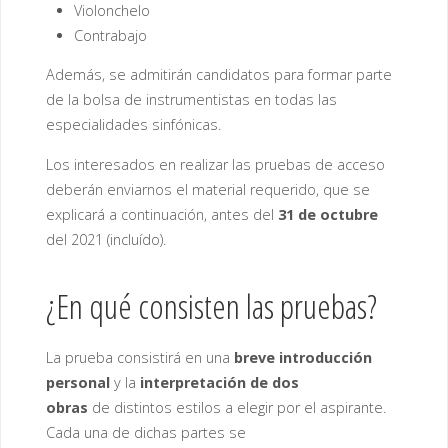
Violonchelo
Contrabajo
Además, se admitirán candidatos para formar parte
de la bolsa de instrumentistas en todas las
especialidades sinfónicas.
Los interesados en realizar las pruebas de acceso
deberán enviarnos el material requerido, que se
explicará a continuación, antes del
31 de octubre
del 2021 (incluído).
¿En qué consisten las pruebas?
La prueba consistirá en una
breve introducción
personal
y la
interpretación de dos
obras
de distintos estilos a elegir por el aspirante.
Cada una de dichas partes se