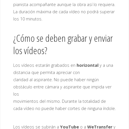
pianista acompañante aunque la obra así lo requiera.
La duración máxima de cada vídeo no podrá superar
los 10 minutos.
¿Cómo se deben grabar y enviar
los vídeos?
Los vídeos estarán grabados en
horizontal
y a una
distancia que permita apreciar con
claridad al aspirante. No puede haber ningún
obstáculo entre cámara y aspirante que impida ver
los
movimientos del mismo. Durante la totalidad de
cada vídeo no puede haber cortes de ninguna índole.
Los vídeos se subirán a
YouTube
o a
WeTransfer
y