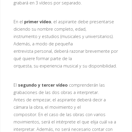
grabará en 3 vídeos por separado.
En el
primer vídeo
, el aspirante debe presentarse
diciendo su nombre completo, edad,
instrumento y estudios (musicales y universitarios).
Además, a modo de pequeña
entrevista personal, deberá razonar brevemente por
qué quiere formar parte de la
orquesta, su experiencia musical y su disponibilidad.
El
segundo y tercer vídeo
comprenderán las
grabaciones de las dos obras a interpretar.
Antes de empezar, el aspirante deberá decir a
cámara la obra, el movimiento y el
compositor. En el caso de las obras con varios
movimientos, será el intérprete el que elija cuál va a
interpretar. Además, no será necesario contar con