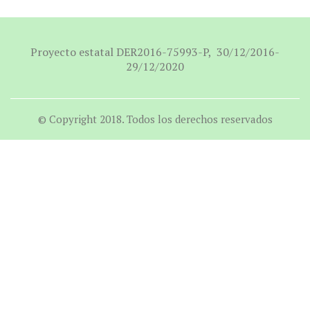
Proyecto estatal DER2016-75993-P, 30/12/2016-
29/12/2020
© Copyright 2018. Todos los derechos reservados