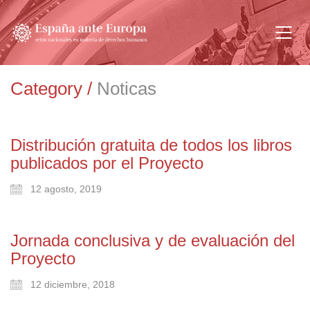
Category /
Noticas
Distribución gratuita de todos los libros
publicados por el Proyecto
12 agosto, 2019
Jornada conclusiva y de evaluación del
Proyecto
12 diciembre, 2018