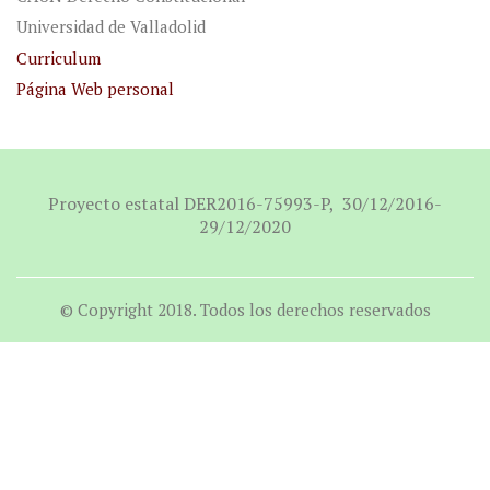
Universidad de Valladolid
Curriculum
Página Web personal
Proyecto estatal DER2016-75993-P, 30/12/2016-
29/12/2020
© Copyright 2018. Todos los derechos reservados