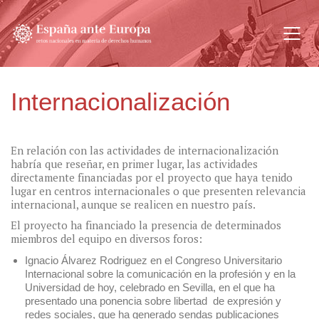
Internacionalización
En relación con las actividades de internacionalización
habría que reseñar, en primer lugar, las actividades
directamente financiadas por el proyecto que haya tenido
lugar en centros internacionales o que presenten relevancia
internacional, aunque se realicen en nuestro país.
El proyecto ha financiado la presencia de determinados
miembros del equipo en diversos foros:
Ignacio Álvarez Rodriguez en el Congreso Universitario
Internacional sobre la comunicación en la profesión y en la
Universidad de hoy, celebrado en Sevilla, en el que ha
presentado una ponencia sobre libertad de expresión y
redes sociales, que ha generado sendas publicaciones