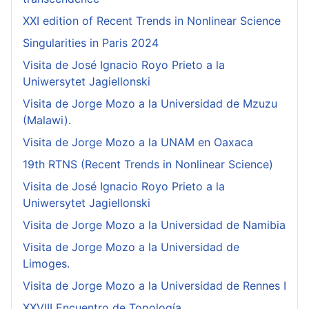
XXI edition of Recent Trends in Nonlinear Science
Singularities in Paris 2024
Visita de José Ignacio Royo Prieto a la
Uniwersytet Jagiellonski
Visita de Jorge Mozo a la Universidad de Mzuzu
(Malawi).
Visita de Jorge Mozo a la UNAM en Oaxaca
19th RTNS (Recent Trends in Nonlinear Science)
Visita de José Ignacio Royo Prieto a la
Uniwersytet Jagiellonski
Visita de Jorge Mozo a la Universidad de Namibia
Visita de Jorge Mozo a la Universidad de
Limoges.
Visita de Jorge Mozo a la Universidad de Rennes I
XXVIII Encuentro de Topología