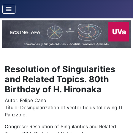
Resolution of Singularities
and Related Topics. 80th
Birthday of H. Hironaka
Autor: Felipe Cano
Título: Desingularization of vector fields following D.
Panzzolo.
Congreso: Resolution of Singularities and Related