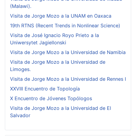
(Malawi).
Visita de Jorge Mozo a la UNAM en Oaxaca
19th RTNS (Recent Trends in Nonlinear Science)
Visita de José Ignacio Royo Prieto a la
Uniwersytet Jagiellonski
Visita de Jorge Mozo a la Universidad de Namibia
Visita de Jorge Mozo a la Universidad de
Limoges.
Visita de Jorge Mozo a la Universidad de Rennes I
XXVIII Encuentro de Topología
X Encuentro de Jóvenes Topólogos
Visita de Jorge Mozo a la Universidad de El
Salvador