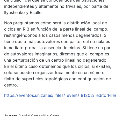
de Dulac”, del que se conocen dos demostraciones
independientes y altamente no triviales, por parte de
Ilyashenko y Écalle.
Nos preguntamos cómo será la distribución local de
ciclos en R 3 en función de la parte lineal del campo,
restringiéndonos a los casos menos degenerados. Si
tiene dos o más autovalores con parte real no nula es
inmediato probar la ausencia de ciclos. Si tiene un par
de autovalores imaginarios, diremos que el campo es
una perturbación de un centro lineal no degenerado.
En el último caso obtenemos que los ciclos, si existen,
solo se pueden organizar localmente en un número
finito de superficies topológicas con configuración de
centro.
https://eventos.unizar.es/_files/_event/_81202/_editorFile