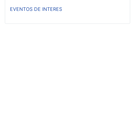
EVENTOS DE INTERES