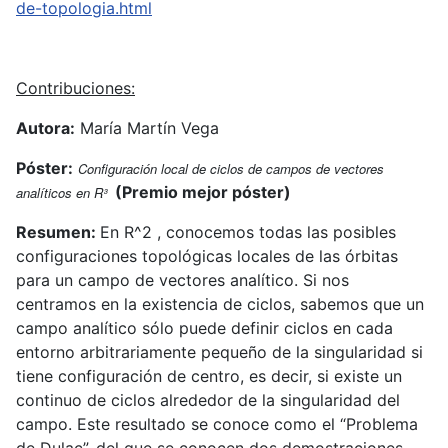
de-topologia.html
Contribuciones:
Autora:
María Martín Vega
Póster:
Configuración local de ciclos de campos de vectores
(Premio mejor póster)
analíticos en R³
Resumen:
En R^2 , conocemos todas las posibles
configuraciones topológicas locales de las órbitas
para un campo de vectores analítico. Si nos
centramos en la existencia de ciclos, sabemos que un
campo analítico sólo puede definir ciclos en cada
entorno arbitrariamente pequeño de la singularidad si
tiene configuración de centro, es decir, si existe un
continuo de ciclos alrededor de la singularidad del
campo. Este resultado se conoce como el “Problema