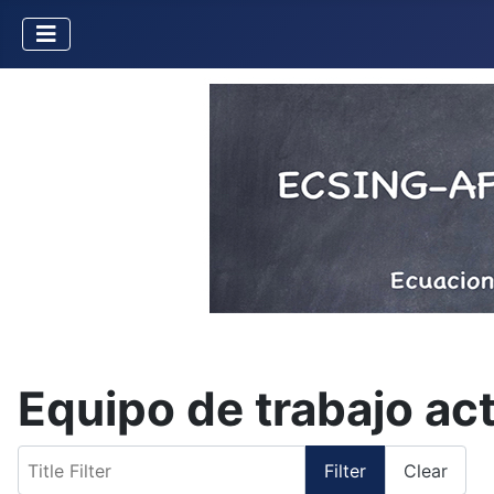
Equipo de trabajo ac
Title Filter
Filter
Clear