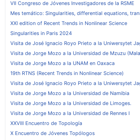
VII Congreso de Jóvenes Investigadores de la RSME
Mes temático: Singularities, differential equations, tr
XXI edition of Recent Trends in Nonlinear Science
Singularities in Paris 2024
Visita de José Ignacio Royo Prieto a la Uniwersytet Ja
Visita de Jorge Mozo a la Universidad de Mzuzu (Mala
Visita de Jorge Mozo a la UNAM en Oaxaca
19th RTNS (Recent Trends in Nonlinear Science)
Visita de José Ignacio Royo Prieto a la Uniwersytet Ja
Visita de Jorge Mozo a la Universidad de Namibia
Visita de Jorge Mozo a la Universidad de Limoges.
Visita de Jorge Mozo a la Universidad de Rennes I
XXVIII Encuentro de Topología
X Encuentro de Jóvenes Topólogos