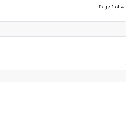
Page 1 of 4