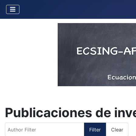
Publicaciones de in
Author Filter
Filter
Clear