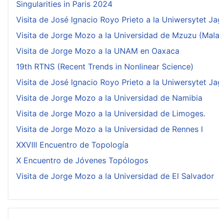
Singularities in Paris 2024
Visita de José Ignacio Royo Prieto a la Uniwersytet Ja
Visita de Jorge Mozo a la Universidad de Mzuzu (Mala
Visita de Jorge Mozo a la UNAM en Oaxaca
19th RTNS (Recent Trends in Nonlinear Science)
Visita de José Ignacio Royo Prieto a la Uniwersytet Ja
Visita de Jorge Mozo a la Universidad de Namibia
Visita de Jorge Mozo a la Universidad de Limoges.
Visita de Jorge Mozo a la Universidad de Rennes I
XXVIII Encuentro de Topología
X Encuentro de Jóvenes Topólogos
Visita de Jorge Mozo a la Universidad de El Salvador