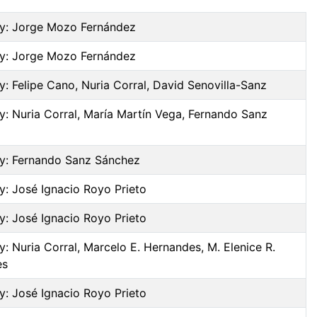
by: Jorge Mozo Fernández
by: Jorge Mozo Fernández
y: Felipe Cano, Nuria Corral, David Senovilla-Sanz
y: Nuria Corral, María Martín Vega, Fernando Sanz
by: Fernando Sanz Sánchez
y: José Ignacio Royo Prieto
y: José Ignacio Royo Prieto
y: Nuria Corral, Marcelo E. Hernandes, M. Elenice R.
es
y: José Ignacio Royo Prieto