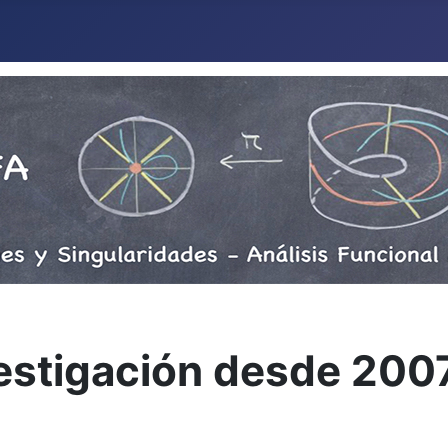
vestigación desde 200