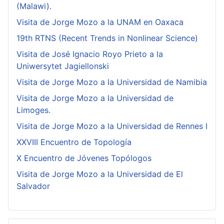
(Malawi).
Visita de Jorge Mozo a la UNAM en Oaxaca
19th RTNS (Recent Trends in Nonlinear Science)
Visita de José Ignacio Royo Prieto a la
Uniwersytet Jagiellonski
Visita de Jorge Mozo a la Universidad de Namibia
Visita de Jorge Mozo a la Universidad de
Limoges.
Visita de Jorge Mozo a la Universidad de Rennes I
XXVIII Encuentro de Topología
X Encuentro de Jóvenes Topólogos
Visita de Jorge Mozo a la Universidad de El
Salvador