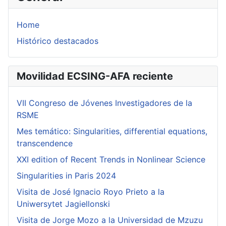
Home
Histórico destacados
Movilidad ECSING-AFA reciente
VII Congreso de Jóvenes Investigadores de la
RSME
Mes temático: Singularities, differential equations,
transcendence
XXI edition of Recent Trends in Nonlinear Science
Singularities in Paris 2024
Visita de José Ignacio Royo Prieto a la
Uniwersytet Jagiellonski
Visita de Jorge Mozo a la Universidad de Mzuzu