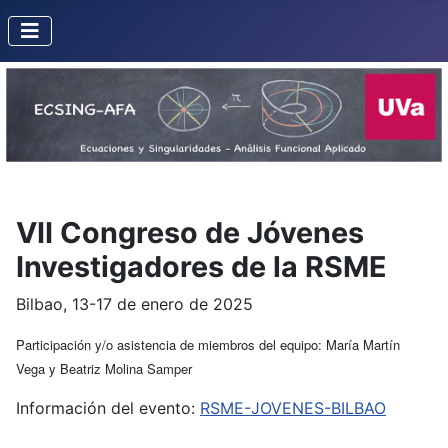
VII Congreso de Jóvenes
Investigadores de la RSME
Bilbao, 13-17 de enero de 2025
Participación y/o asistencia de miembros del equipo: María Martín
Vega y Beatriz Molina Samper
Información del evento:
RSME-JOVENES-BILBAO