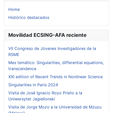
Home
Histórico destacados
Movilidad ECSING-AFA reciente
VII Congreso de Jóvenes Investigadores de la
RSME
Mes temático: Singularities, differential equations,
transcendence
XXI edition of Recent Trends in Nonlinear Science
Singularities in Paris 2024
Visita de José Ignacio Royo Prieto a la
Uniwersytet Jagiellonski
Visita de Jorge Mozo a la Universidad de Mzuzu