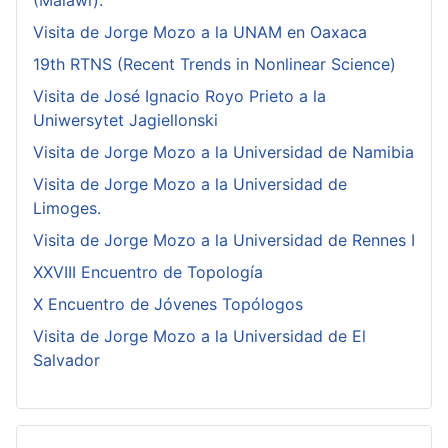
(Malawi).
Visita de Jorge Mozo a la UNAM en Oaxaca
19th RTNS (Recent Trends in Nonlinear Science)
Visita de José Ignacio Royo Prieto a la
Uniwersytet Jagiellonski
Visita de Jorge Mozo a la Universidad de Namibia
Visita de Jorge Mozo a la Universidad de
Limoges.
Visita de Jorge Mozo a la Universidad de Rennes I
XXVIII Encuentro de Topología
X Encuentro de Jóvenes Topólogos
Visita de Jorge Mozo a la Universidad de El
Salvador