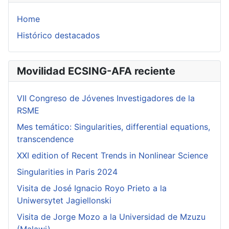
Home
Histórico destacados
Movilidad ECSING-AFA reciente
VII Congreso de Jóvenes Investigadores de la
RSME
Mes temático: Singularities, differential equations,
transcendence
XXI edition of Recent Trends in Nonlinear Science
Singularities in Paris 2024
Visita de José Ignacio Royo Prieto a la
Uniwersytet Jagiellonski
Visita de Jorge Mozo a la Universidad de Mzuzu