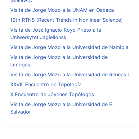
(Malawi).
Visita de Jorge Mozo a la UNAM en Oaxaca
19th RTNS (Recent Trends in Nonlinear Science)
Visita de José Ignacio Royo Prieto a la
Uniwersytet Jagiellonski
Visita de Jorge Mozo a la Universidad de Namibia
Visita de Jorge Mozo a la Universidad de
Limoges.
Visita de Jorge Mozo a la Universidad de Rennes I
XXVIII Encuentro de Topología
X Encuentro de Jóvenes Topólogos
Visita de Jorge Mozo a la Universidad de El
Salvador