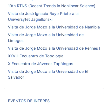
19th RTNS (Recent Trends in Nonlinear Science)
Visita de José Ignacio Royo Prieto a la
Uniwersytet Jagiellonski
Visita de Jorge Mozo a la Universidad de Namibia
Visita de Jorge Mozo a la Universidad de
Limoges.
Visita de Jorge Mozo a la Universidad de Rennes I
XXVIII Encuentro de Topología
X Encuentro de Jóvenes Topólogos
Visita de Jorge Mozo a la Universidad de El
Salvador
EVENTOS DE INTERES