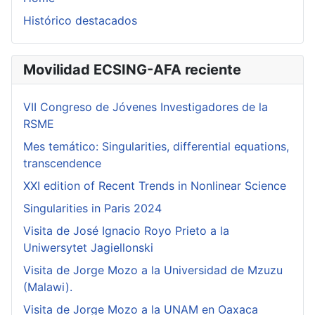
Histórico destacados
Movilidad ECSING-AFA reciente
VII Congreso de Jóvenes Investigadores de la
RSME
Mes temático: Singularities, differential equations,
transcendence
XXI edition of Recent Trends in Nonlinear Science
Singularities in Paris 2024
Visita de José Ignacio Royo Prieto a la
Uniwersytet Jagiellonski
Visita de Jorge Mozo a la Universidad de Mzuzu
(Malawi).
Visita de Jorge Mozo a la UNAM en Oaxaca