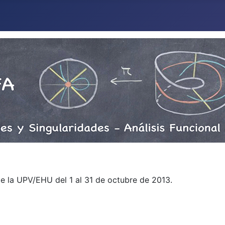
e la UPV/EHU del 1 al 31 de octubre de 2013.