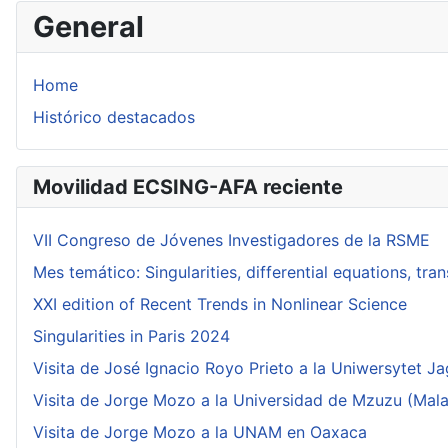
General
Home
Histórico destacados
Movilidad ECSING-AFA reciente
VII Congreso de Jóvenes Investigadores de la RSME
Mes temático: Singularities, differential equations, tr
XXI edition of Recent Trends in Nonlinear Science
Singularities in Paris 2024
Visita de José Ignacio Royo Prieto a la Uniwersytet Ja
Visita de Jorge Mozo a la Universidad de Mzuzu (Mala
Visita de Jorge Mozo a la UNAM en Oaxaca