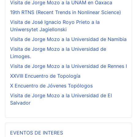
Visita de Jorge Mozo a la UNAM en Oaxaca
19th RTNS (Recent Trends in Nonlinear Science)
Visita de José Ignacio Royo Prieto a la
Uniwersytet Jagiellonski
Visita de Jorge Mozo a la Universidad de Namibia
Visita de Jorge Mozo a la Universidad de
Limoges.
Visita de Jorge Mozo a la Universidad de Rennes I
XXVIII Encuentro de Topología
X Encuentro de Jóvenes Topólogos
Visita de Jorge Mozo a la Universidad de El
Salvador
EVENTOS DE INTERES