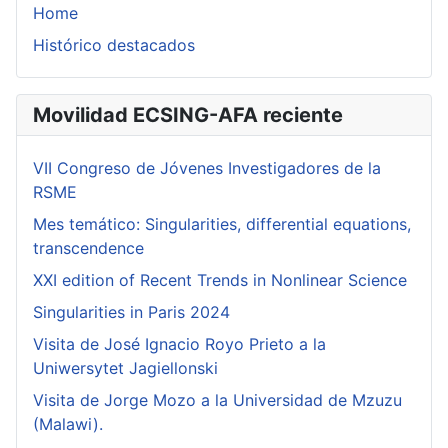
Home
Histórico destacados
Movilidad ECSING-AFA reciente
VII Congreso de Jóvenes Investigadores de la
RSME
Mes temático: Singularities, differential equations,
transcendence
XXI edition of Recent Trends in Nonlinear Science
Singularities in Paris 2024
Visita de José Ignacio Royo Prieto a la
Uniwersytet Jagiellonski
Visita de Jorge Mozo a la Universidad de Mzuzu
(Malawi).