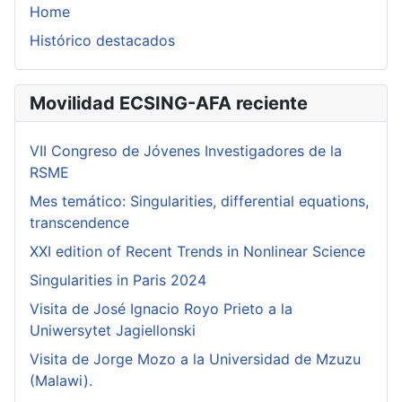
Home
Histórico destacados
Movilidad ECSING-AFA reciente
VII Congreso de Jóvenes Investigadores de la
RSME
Mes temático: Singularities, differential equations,
transcendence
XXI edition of Recent Trends in Nonlinear Science
Singularities in Paris 2024
Visita de José Ignacio Royo Prieto a la
Uniwersytet Jagiellonski
Visita de Jorge Mozo a la Universidad de Mzuzu
(Malawi).