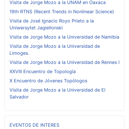
Visita de Jorge Mozo a la UNAM en Oaxaca
19th RTNS (Recent Trends in Nonlinear Science)
Visita de José Ignacio Royo Prieto a la
Uniwersytet Jagiellonski
Visita de Jorge Mozo a la Universidad de Namibia
Visita de Jorge Mozo a la Universidad de
Limoges.
Visita de Jorge Mozo a la Universidad de Rennes I
XXVIII Encuentro de Topología
X Encuentro de Jóvenes Topólogos
Visita de Jorge Mozo a la Universidad de El
Salvador
EVENTOS DE INTERES