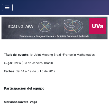
Título del evento
: 1st Joint Meeting Brazil-France in Mathematics
Lugar
: IMPA (Rio de Janeiro, Brasil)
Fechas
: del 14 al 19 de Julio de 2019
Participación del equipo
:
Marianna Ravara-Vago