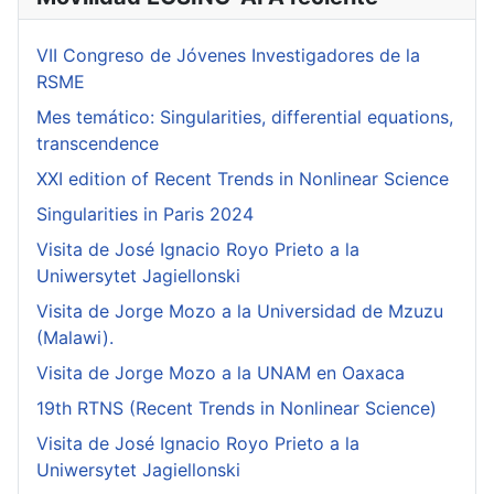
VII Congreso de Jóvenes Investigadores de la
RSME
Mes temático: Singularities, differential equations,
transcendence
XXI edition of Recent Trends in Nonlinear Science
Singularities in Paris 2024
Visita de José Ignacio Royo Prieto a la
Uniwersytet Jagiellonski
Visita de Jorge Mozo a la Universidad de Mzuzu
(Malawi).
Visita de Jorge Mozo a la UNAM en Oaxaca
19th RTNS (Recent Trends in Nonlinear Science)
Visita de José Ignacio Royo Prieto a la
Uniwersytet Jagiellonski