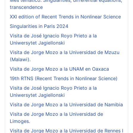
Mes temático: Singularities, differential equations,
transcendence
XXI edition of Recent Trends in Nonlinear Science
Singularities in Paris 2024
Visita de José Ignacio Royo Prieto a la
Uniwersytet Jagiellonski
Visita de Jorge Mozo a la Universidad de Mzuzu
(Malawi).
Visita de Jorge Mozo a la UNAM en Oaxaca
19th RTNS (Recent Trends in Nonlinear Science)
Visita de José Ignacio Royo Prieto a la
Uniwersytet Jagiellonski
Visita de Jorge Mozo a la Universidad de Namibia
Visita de Jorge Mozo a la Universidad de
Limoges.
Visita de Jorge Mozo a la Universidad de Rennes I