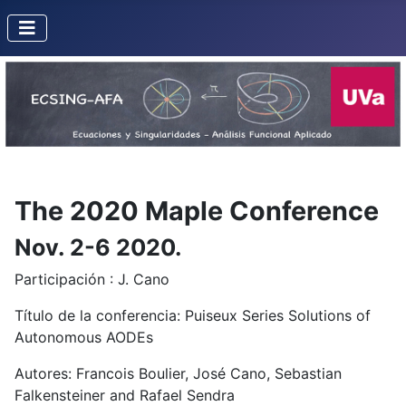
The 2020 Maple Conference
Nov. 2-6 2020.
Participación : J. Cano
Título de la conferencia: Puiseux Series Solutions of
Autonomous AODEs
Autores: Francois Boulier, José Cano, Sebastian
Falkensteiner and Rafael Sendra