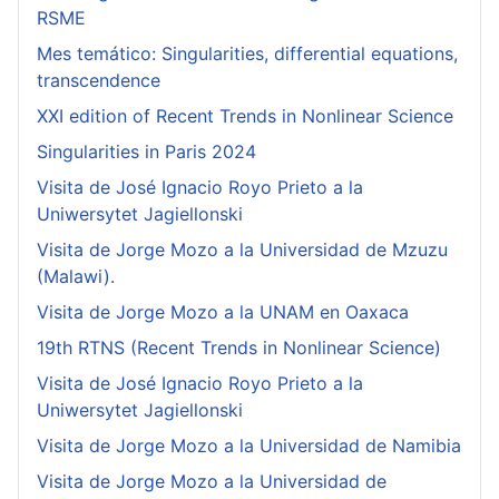
RSME
Mes temático: Singularities, differential equations,
transcendence
XXI edition of Recent Trends in Nonlinear Science
Singularities in Paris 2024
Visita de José Ignacio Royo Prieto a la
Uniwersytet Jagiellonski
Visita de Jorge Mozo a la Universidad de Mzuzu
(Malawi).
Visita de Jorge Mozo a la UNAM en Oaxaca
19th RTNS (Recent Trends in Nonlinear Science)
Visita de José Ignacio Royo Prieto a la
Uniwersytet Jagiellonski
Visita de Jorge Mozo a la Universidad de Namibia
Visita de Jorge Mozo a la Universidad de