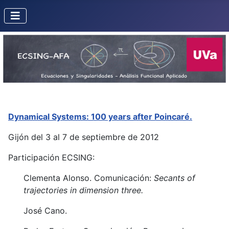
Dynamical Systems: 100 years after Poincaré.
Gijón del 3 al 7 de septiembre de 2012
Participación ECSING:
Clementa Alonso. Comunicación:
Secants of
trajectories in dimension three.
José Cano.