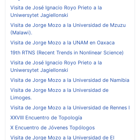
Visita de José Ignacio Royo Prieto a la
Uniwersytet Jagiellonski
Visita de Jorge Mozo a la Universidad de Mzuzu
(Malawi).
Visita de Jorge Mozo a la UNAM en Oaxaca
19th RTNS (Recent Trends in Nonlinear Science)
Visita de José Ignacio Royo Prieto a la
Uniwersytet Jagiellonski
Visita de Jorge Mozo a la Universidad de Namibia
Visita de Jorge Mozo a la Universidad de
Limoges.
Visita de Jorge Mozo a la Universidad de Rennes I
XXVIII Encuentro de Topología
X Encuentro de Jóvenes Topólogos
Visita de Jorge Mozo a la Universidad de El