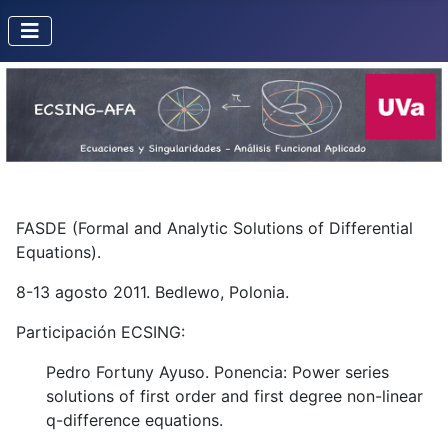
FASDE (Formal and Analytic Solutions of Differential
Equations).
8-13 agosto 2011. Bedlewo, Polonia.
Participación ECSING:
Pedro Fortuny Ayuso. Ponencia: Power series
solutions of first order and first degree non-linear
q-difference equations.