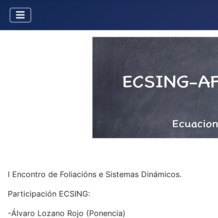
I Encontro de Foliacións e Sistemas Dinámicos.
Participación ECSING:
-Álvaro Lozano Rojo (Ponencia)