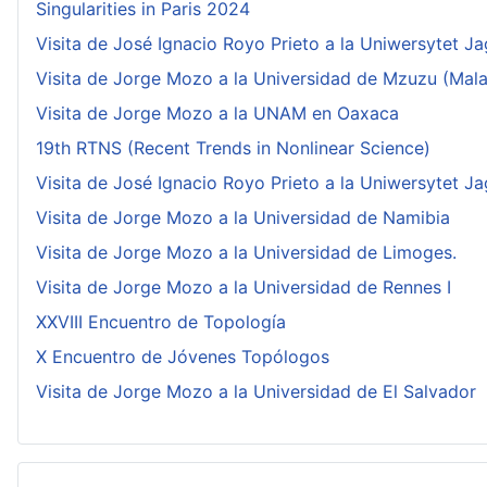
Singularities in Paris 2024
Visita de José Ignacio Royo Prieto a la Uniwersytet Ja
Visita de Jorge Mozo a la Universidad de Mzuzu (Mala
Visita de Jorge Mozo a la UNAM en Oaxaca
19th RTNS (Recent Trends in Nonlinear Science)
Visita de José Ignacio Royo Prieto a la Uniwersytet Ja
Visita de Jorge Mozo a la Universidad de Namibia
Visita de Jorge Mozo a la Universidad de Limoges.
Visita de Jorge Mozo a la Universidad de Rennes I
XXVIII Encuentro de Topología
X Encuentro de Jóvenes Topólogos
Visita de Jorge Mozo a la Universidad de El Salvador