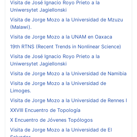
Visita de José Ignacio Royo Prieto a la
Uniwersytet Jagiellonski
Visita de Jorge Mozo a la Universidad de Mzuzu
(Malawi).
Visita de Jorge Mozo a la UNAM en Oaxaca
19th RTNS (Recent Trends in Nonlinear Science)
Visita de José Ignacio Royo Prieto a la
Uniwersytet Jagiellonski
Visita de Jorge Mozo a la Universidad de Namibia
Visita de Jorge Mozo a la Universidad de
Limoges.
Visita de Jorge Mozo a la Universidad de Rennes I
XXVIII Encuentro de Topología
X Encuentro de Jóvenes Topólogos
Visita de Jorge Mozo a la Universidad de El