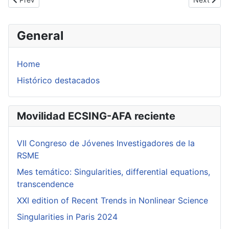
General
Home
Histórico destacados
Movilidad ECSING-AFA reciente
VII Congreso de Jóvenes Investigadores de la
RSME
Mes temático: Singularities, differential equations,
transcendence
XXI edition of Recent Trends in Nonlinear Science
Singularities in Paris 2024