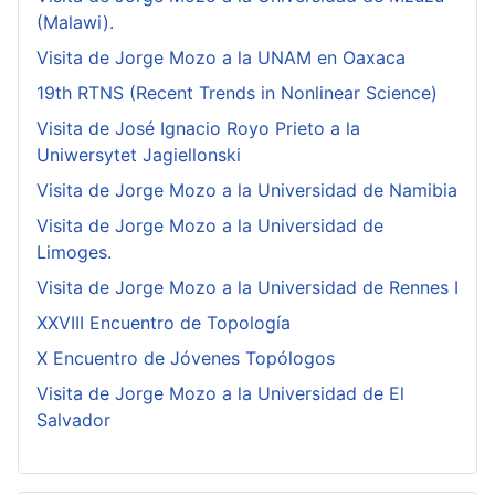
(Malawi).
Visita de Jorge Mozo a la UNAM en Oaxaca
19th RTNS (Recent Trends in Nonlinear Science)
Visita de José Ignacio Royo Prieto a la
Uniwersytet Jagiellonski
Visita de Jorge Mozo a la Universidad de Namibia
Visita de Jorge Mozo a la Universidad de
Limoges.
Visita de Jorge Mozo a la Universidad de Rennes I
XXVIII Encuentro de Topología
X Encuentro de Jóvenes Topólogos
Visita de Jorge Mozo a la Universidad de El
Salvador