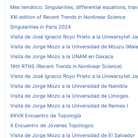
Mes temático: Singularities, differential equations, tr
XXI edition of Recent Trends in Nonlinear Science
Singularities in Paris 2024
Visita de José Ignacio Royo Prieto a la Uniwersytet Ja
Visita de Jorge Mozo a la Universidad de Mzuzu (Mala
Visita de Jorge Mozo a la UNAM en Oaxaca
19th RTNS (Recent Trends in Nonlinear Science)
Visita de José Ignacio Royo Prieto a la Uniwersytet Ja
Visita de Jorge Mozo a la Universidad de Namibia
Visita de Jorge Mozo a la Universidad de Limoges.
Visita de Jorge Mozo a la Universidad de Rennes I
XXVIII Encuentro de Topología
X Encuentro de Jóvenes Topólogos
Visita de Jorge Mozo a la Universidad de El Salvador