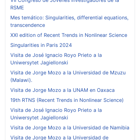
VII Congreso de Jóvenes Investigadores de la
RSME
Mes temático: Singularities, differential equations,
transcendence
XXI edition of Recent Trends in Nonlinear Science
Singularities in Paris 2024
Visita de José Ignacio Royo Prieto a la
Uniwersytet Jagiellonski
Visita de Jorge Mozo a la Universidad de Mzuzu
(Malawi).
Visita de Jorge Mozo a la UNAM en Oaxaca
19th RTNS (Recent Trends in Nonlinear Science)
Visita de José Ignacio Royo Prieto a la
Uniwersytet Jagiellonski
Visita de Jorge Mozo a la Universidad de Namibia
Visita de Jorge Mozo a la Universidad de