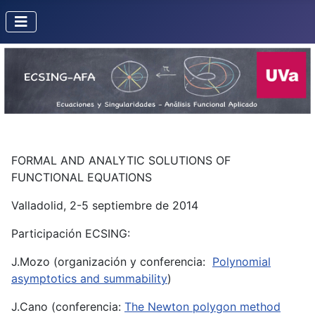
FORMAL AND ANALYTIC SOLUTIONS OF
FUNCTIONAL EQUATIONS
Valladolid, 2-5 septiembre de 2014
Participación ECSING:
J.Mozo (organización y conferencia:
Polynomial
asymptotics and summability
)
J.Cano (conferencia:
The Newton polygon method