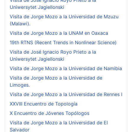
Visita de José Ignacio Royo Prieto a la
Uniwersytet Jagiellonski
Visita de Jorge Mozo a la Universidad de Mzuzu
(Malawi).
Visita de Jorge Mozo a la UNAM en Oaxaca
19th RTNS (Recent Trends in Nonlinear Science)
Visita de José Ignacio Royo Prieto a la
Uniwersytet Jagiellonski
Visita de Jorge Mozo a la Universidad de Namibia
Visita de Jorge Mozo a la Universidad de
Limoges.
Visita de Jorge Mozo a la Universidad de Rennes I
XXVIII Encuentro de Topología
X Encuentro de Jóvenes Topólogos
Visita de Jorge Mozo a la Universidad de El
Salvador