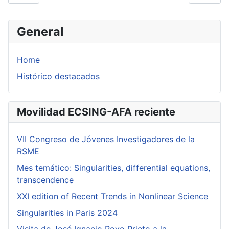
General
Home
Histórico destacados
Movilidad ECSING-AFA reciente
VII Congreso de Jóvenes Investigadores de la
RSME
Mes temático: Singularities, differential equations,
transcendence
XXI edition of Recent Trends in Nonlinear Science
Singularities in Paris 2024