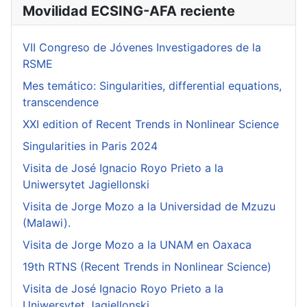
Movilidad ECSING-AFA reciente
VII Congreso de Jóvenes Investigadores de la
RSME
Mes temático: Singularities, differential equations,
transcendence
XXI edition of Recent Trends in Nonlinear Science
Singularities in Paris 2024
Visita de José Ignacio Royo Prieto a la
Uniwersytet Jagiellonski
Visita de Jorge Mozo a la Universidad de Mzuzu
(Malawi).
Visita de Jorge Mozo a la UNAM en Oaxaca
19th RTNS (Recent Trends in Nonlinear Science)
Visita de José Ignacio Royo Prieto a la
Uniwersytet Jagiellonski