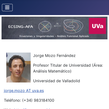
Jorge Mozo Fernández
Profesor Titular de Universidad (Área:
Análisis Matemático)
Universidad de Valladolid
jorge.mozo AT uva.es
Teléfono: (+34) 983184100