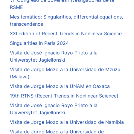
VII Congreso de Jóvenes Investigadores de la
RSME
Mes temático: Singularities, differential equations,
transcendence
XXI edition of Recent Trends in Nonlinear Science
Singularities in Paris 2024
Visita de José Ignacio Royo Prieto a la
Uniwersytet Jagiellonski
Visita de Jorge Mozo a la Universidad de Mzuzu
(Malawi).
Visita de Jorge Mozo a la UNAM en Oaxaca
19th RTNS (Recent Trends in Nonlinear Science)
Visita de José Ignacio Royo Prieto a la
Uniwersytet Jagiellonski
Visita de Jorge Mozo a la Universidad de Namibia
Visita de Jorge Mozo a la Universidad de