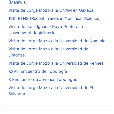
(Malawi).
Visita de Jorge Mozo a la UNAM en Oaxaca
19th RTNS (Recent Trends in Nonlinear Science)
Visita de José Ignacio Royo Prieto a la
Uniwersytet Jagiellonski
Visita de Jorge Mozo a la Universidad de Namibia
Visita de Jorge Mozo a la Universidad de
Limoges.
Visita de Jorge Mozo a la Universidad de Rennes I
XXVIII Encuentro de Topología
X Encuentro de Jóvenes Topólogos
Visita de Jorge Mozo a la Universidad de El
Salvador