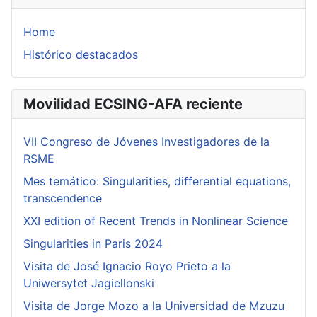
Home
Histórico destacados
Movilidad ECSING-AFA reciente
VII Congreso de Jóvenes Investigadores de la
RSME
Mes temático: Singularities, differential equations,
transcendence
XXI edition of Recent Trends in Nonlinear Science
Singularities in Paris 2024
Visita de José Ignacio Royo Prieto a la
Uniwersytet Jagiellonski
Visita de Jorge Mozo a la Universidad de Mzuzu