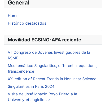
General
Home
Histórico destacados
Movilidad ECSING-AFA reciente
VII Congreso de Jóvenes Investigadores de la
RSME
Mes temático: Singularities, differential equations,
transcendence
XXI edition of Recent Trends in Nonlinear Science
Singularities in Paris 2024
Visita de José Ignacio Royo Prieto a la
Uniwersytet Jagiellonski