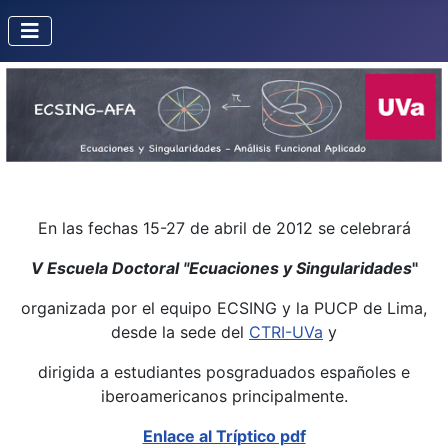
En las fechas 15-27 de abril de 2012 se celebrará
V Escuela Doctoral "Ecuaciones y Singularidades
"
organizada por el equipo ECSING y la PUCP de Lima,
desde la sede del
CTRI-UVa
y
dirigida a estudiantes posgraduados españoles e
iberoamericanos principalmente.
Enlace al Tríptico pdf