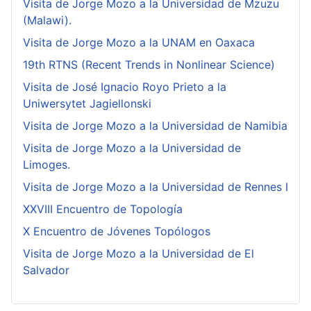
Visita de Jorge Mozo a la Universidad de Mzuzu
(Malawi).
Visita de Jorge Mozo a la UNAM en Oaxaca
19th RTNS (Recent Trends in Nonlinear Science)
Visita de José Ignacio Royo Prieto a la
Uniwersytet Jagiellonski
Visita de Jorge Mozo a la Universidad de Namibia
Visita de Jorge Mozo a la Universidad de
Limoges.
Visita de Jorge Mozo a la Universidad de Rennes I
XXVIII Encuentro de Topología
X Encuentro de Jóvenes Topólogos
Visita de Jorge Mozo a la Universidad de El
Salvador