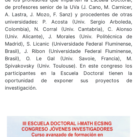
de profesores senior de la UVa (J. Cano, M. Carnicer,
A. Lastra, J. Mozo, F. Sanz) y procedentes de otras
universidades: P. Acosta (Univ. Sergio Arboleda,
Colombia), N. Corral (Univ. Cantabria), C. Alonso
(Univ. Alicante), J. Morales (Univ. Politécnica de
Madrid), S. Licanic (
Universidade Federal Fluminense,
Brasil), J. Ribon (Universidade Federal Fluminense,
Brasil), O. Le Gal (Univ. Savoie, Francia), M.
Spivakovsky (Univ. Toulouse). En este congreso los
participantes en la Escuela Doctoral tienen la
oportunidad de exponer sus proyectos de
investigación.