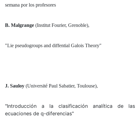
semana por los profesores
B. Malgrange
(Institut Fourier, Grenoble),
"Lie pseudogroups and diffential Galois Theory"
J. Sauloy
(Université Paul Sabatier, Toulouse),
"Introducción a la clasificación analítica de las
ecuaciones de q-diferencias"