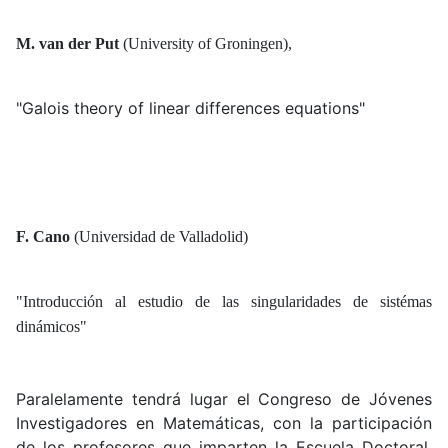
M. van der Put
(University of Groningen),
"Galois theory of linear differences equations"
F. Cano
(Universidad de Valladolid)
"Introducción al estudio de las singularidades de sistémas
dinámicos"
Paralelamente tendrá lugar el Congreso de Jóvenes
Investigadores en Matemáticas, con la participación
de los profesores que imparten la Escuela Doctoral,