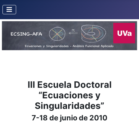
III Escuela Doctoral
“Ecuaciones y
Singularidades”
7-18 de junio de 2010