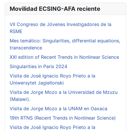
Movilidad ECSING-AFA reciente
VII Congreso de Jóvenes Investigadores de la
RSME
Mes temático: Singularities, differential equations,
transcendence
XXI edition of Recent Trends in Nonlinear Science
Singularities in Paris 2024
Visita de José Ignacio Royo Prieto a la
Uniwersytet Jagiellonski
Visita de Jorge Mozo a la Universidad de Mzuzu
(Malawi).
Visita de Jorge Mozo a la UNAM en Oaxaca
19th RTNS (Recent Trends in Nonlinear Science)
Visita de José Ignacio Royo Prieto a la