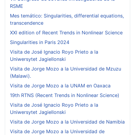
RSME
Mes temático: Singularities, differential equations,
transcendence
XXI edition of Recent Trends in Nonlinear Science
Singularities in Paris 2024
Visita de José Ignacio Royo Prieto a la
Uniwersytet Jagiellonski
Visita de Jorge Mozo a la Universidad de Mzuzu
(Malawi).
Visita de Jorge Mozo a la UNAM en Oaxaca
19th RTNS (Recent Trends in Nonlinear Science)
Visita de José Ignacio Royo Prieto a la
Uniwersytet Jagiellonski
Visita de Jorge Mozo a la Universidad de Namibia
Visita de Jorge Mozo a la Universidad de