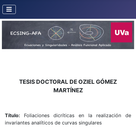
TESIS DOCTORAL DE OZIEL GÓMEZ
MARTÍNEZ
Título:
Foliaciones dicríticas en la realización de
invariantes analíticos de curvas singulares