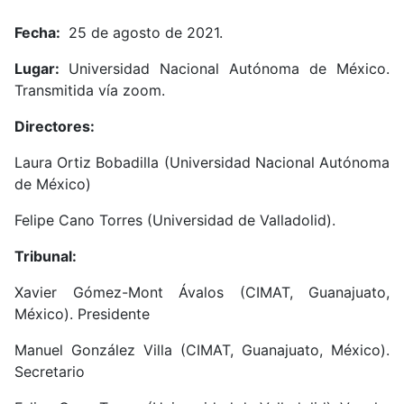
Fecha:
25 de agosto de 2021.
Lugar:
Universidad Nacional Autónoma de México.
Transmitida vía zoom.
Directores:
Laura Ortiz Bobadilla (Universidad Nacional Autónoma
de México)
Felipe Cano Torres (Universidad de Valladolid).
Tribunal:
Xavier Gómez-Mont Ávalos (CIMAT, Guanajuato,
México
). Presidente
Manuel González Villa (CIMAT, Guanajuato, México).
Secretario