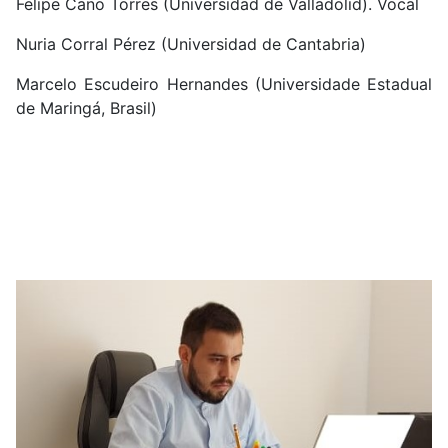
Felipe Cano Torres (Universidad de Valladolid).
Vocal
Nuria Corral Pérez (Universidad de Cantabria
)
Marcelo Escudeiro Hernandes (Universidade Estadual
de Maringá, Brasil)